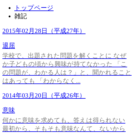
トップページ
雑記
2015年02月28日（平成27年）
退屈
学校で、出題された問題を解くことに なぜ
か子どもの頃から興味が持てなかった 「こ
の問題が、わかる人は？」と、聞かれること
はあっても 「わからなく...
2014年03月20日（平成26年）
意味
何かに意味を求めても、答えは得られない
最初から、そもそも意味なんて、ないから