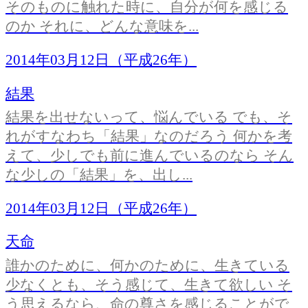
そのものに触れた時に、自分が何を感じる
のか それに、どんな意味を...
2014年03月12日（平成26年）
結果
結果を出せないって、悩んでいる でも、そ
れがすなわち「結果」なのだろう 何かを考
えて、少しでも前に進んでいるのなら そん
な少しの「結果」を、出し...
2014年03月12日（平成26年）
天命
誰かのために、何かのために、生きている
少なくとも、そう感じて、生きて欲しい そ
う思えるなら、命の尊さを感じることがで