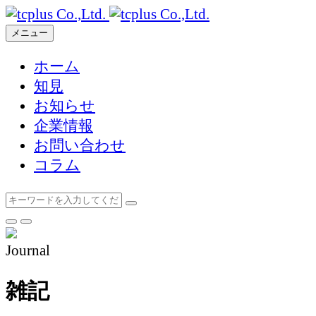
メニュー
ホーム
知見
お知らせ
企業情報
お問い合わせ
コラム
Journal
雑記