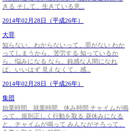
きる そして、生きている意...
2014年02月28日（平成26年）
大罪
知らない、わからないって、罪がない わか
ってしまうから、苦労する 知っているか
ら、悩みになる なら、鈍感な人間になれ
ば、いいはず 見えなくて、感...
2014年02月28日（平成26年）
集団
始業時間、就業時間、休み時間 チャイムが鳴
って、規則正しく行動を取る 昼休みになる
と、チャイムが鳴って みんながそろって、